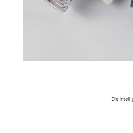
Die intell