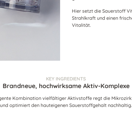
Hier setzt die
Sauerstoff Vi
Strahlkraft und einen frisc
Vitalität.
KEY INGREDIENTS
Brandneue, hochwirksame Aktiv-Komplexe
igente Kombination vielfältiger Aktivstoffe regt die Mikrozir
und optimiert den hauteigenen Sauerstoffgehalt nachhaltig.