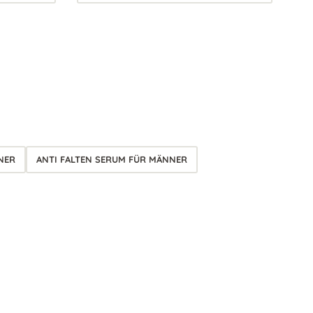
NER
ANTI FALTEN SERUM FÜR MÄNNER