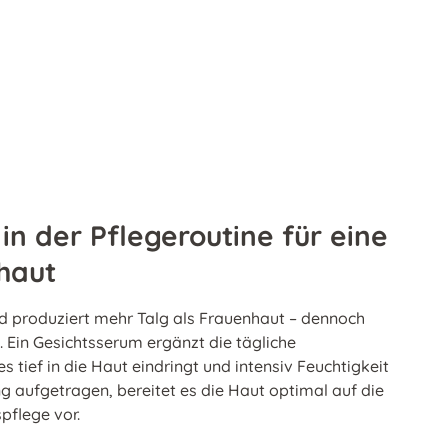
in der Pflegeroutine für eine
haut
d produziert mehr Talg als Frauenhaut – dennoch
e. Ein Gesichtsserum ergänzt die tägliche
s tief in die Haut eindringt und intensiv Feuchtigkeit
g aufgetragen, bereitet es die Haut optimal auf die
pflege vor.