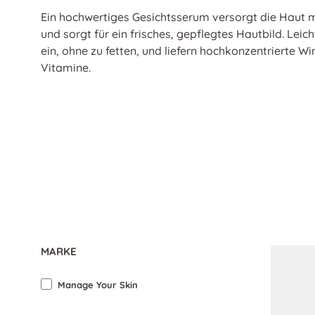
Ein hochwertiges Gesichtsserum versorgt die Haut m
und sorgt für ein frisches, gepflegtes Hautbild. Leic
ein, ohne zu fetten, und liefern hochkonzentrierte W
Vitamine.
MARKE
Manage Your Skin