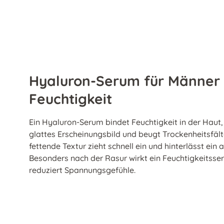
Hyaluron-Serum für Männer
Feuchtigkeit
Ein Hyaluron-Serum bindet Feuchtigkeit in der Haut, s
glattes Erscheinungsbild und beugt Trockenheitsfältch
fettende Textur zieht schnell ein und hinterlässt ei
Besonders nach der Rasur wirkt ein Feuchtigkeitss
reduziert Spannungsgefühle.