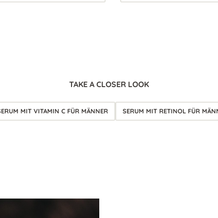
TAKE A CLOSER LOOK
SERUM MIT VITAMIN C FÜR MÄNNER
SERUM MIT RETINOL FÜR MÄN