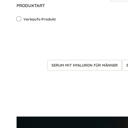
PRODUKTART
Verkaufs-Produkt
SERUM MIT HYALURON FÜR MÄNNER