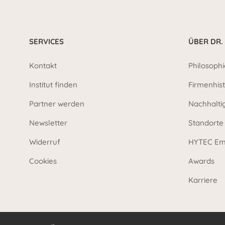
SERVICES
ÜBER DR.
Kontakt
Philosophi
Institut finden
Firmenhist
Partner werden
Nachhalti
Newsletter
Standorte
Widerruf
HYTEC Em
Cookies
Awards
Karriere