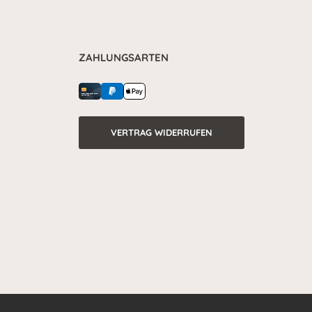
ZAHLUNGSARTEN
VERTRAG WIDERRUFEN