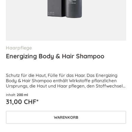
Haarpflege
Energizing Body & Hair Shampoo
Schutz für die Haut, Fülle für das Haar. Das Energizing
Body & Hair Shampoo enthält Wirkstoffe pflanzlichen
Ursprungs, die Haut und Haar pflegen, den Stoffwechsel
aktivieren und für vitale Frische sorgen.
Inhalt:
200 ml
31,00 CHF*
WARENKORB