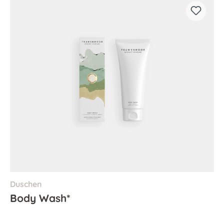
Duschen
Body Wash*