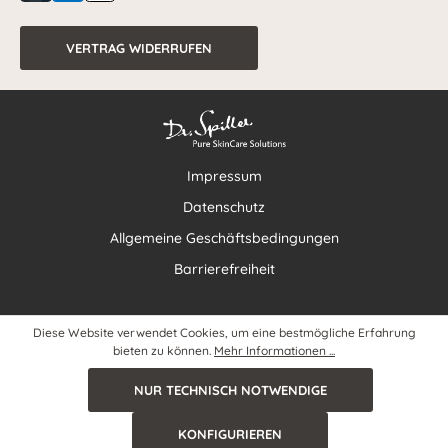
VERTRAG WIDERRUFEN
Impressum
Datenschutz
Allgemeine Geschäftsbedingungen
Barrierefreiheit
Diese Website verwendet Cookies, um eine bestmögliche Erfahrung
bieten zu können.
Mehr Informationen ...
NUR TECHNISCH NOTWENDIGE
KONFIGURIEREN