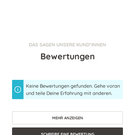
DAS SAGEN UNSERE KUND*INNEN
Bewertungen
Keine Bewertungen gefunden. Gehe voran
und teile Deine Erfahrung mit anderen.
MEHR ANZEIGEN
SCHREIBE EINE BEWERTUNG