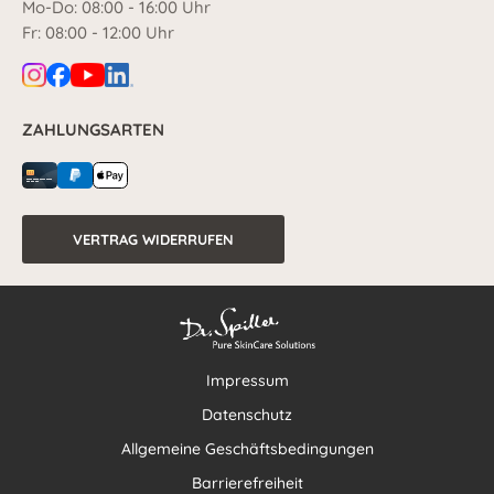
Mo-Do: 08:00 - 16:00 Uhr
Fr: 08:00 - 12:00 Uhr
ZAHLUNGSARTEN
VERTRAG WIDERRUFEN
Impressum
Datenschutz
Allgemeine Geschäftsbedingungen
Barrierefreiheit