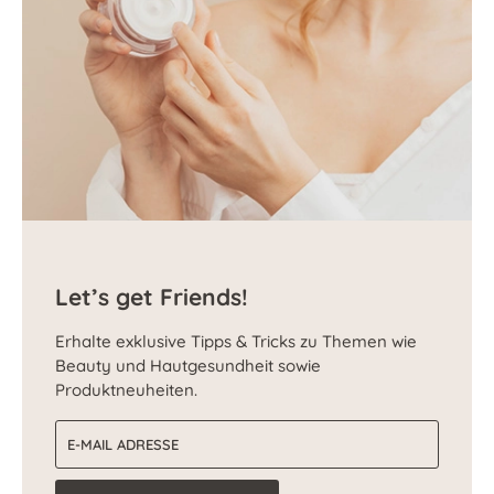
Let’s get Friends!
Erhalte exklusive Tipps & Tricks zu Themen wie
Beauty und Hautgesundheit sowie
Produktneuheiten.
E-Mail-Adresse