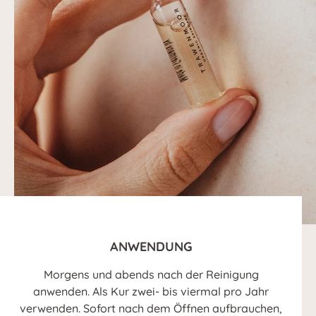
ANWENDUNG
Morgens und abends nach der Reinigung
anwenden. Als Kur zwei- bis viermal pro Jahr
verwenden. Sofort nach dem Öffnen aufbrauchen,