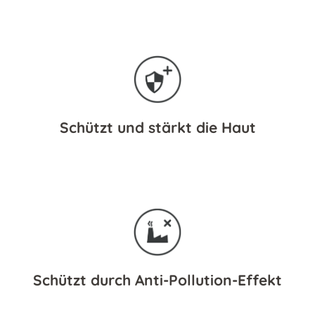
Schützt und stärkt die Haut
Schützt durch Anti-Pollution-Effekt