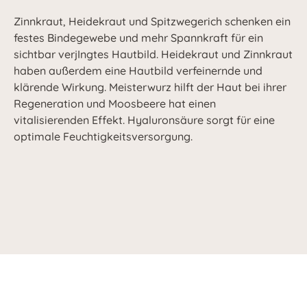
Zinnkraut, Heidekraut und Spitzwegerich schenken ein
festes Bindegewebe und mehr Spannkraft für ein
sichtbar verjIngtes Hautbild. Heidekraut und Zinnkraut
haben außerdem eine Hautbild verfeinernde und
klärende Wirkung. Meisterwurz hilft der Haut bei ihrer
Regeneration und Moosbeere hat einen
vitalisierenden Effekt. Hyaluronsäure sorgt für eine
optimale Feuchtigkeitsversorgung.