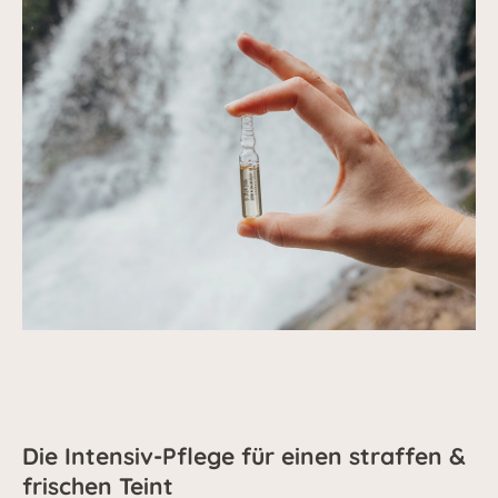
Die Intensiv-Pflege für einen straffen &
frischen Teint