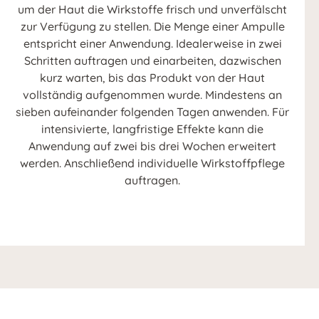
um der Haut die Wirkstoffe frisch und unverfälscht
zur Verfügung zu stellen. Die Menge einer Ampulle
entspricht einer Anwendung. Idealerweise in zwei
Schritten auftragen und einarbeiten, dazwischen
kurz warten, bis das Produkt von der Haut
vollständig aufgenommen wurde. Mindestens an
sieben aufeinander folgenden Tagen anwenden. Für
intensivierte, langfristige Effekte kann die
Anwendung auf zwei bis drei Wochen erweitert
werden. Anschließend individuelle Wirkstoffpflege
auftragen.