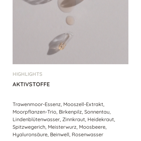
HIGHLIGHTS
AKTIVSTOFFE
Trawenmoor-Essenz, Mooszell-Extrakt,
Moorpflanzen-Trio, Birkenpilz, Sonnentau,
Lindenblütenwasser, Zinnkraut, Heidekraut,
Spitzwegerich, Meisterwurz, Moosbeere,
Hyaluronsäure, Beinwell, Rosenwasser