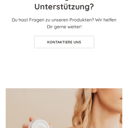
Unterstützung?
Du hast Fragen zu unseren Produkten? Wir helfen
Dir gerne weiter!
KONTAKTIERE UNS