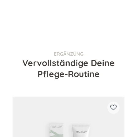
ERGÄNZUNG
Vervollständige Deine
Pflege-Routine
Produktgalerie überspringen