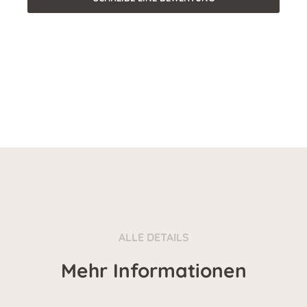
ALLE DETAILS
Mehr Informationen