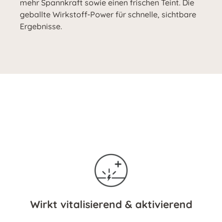
mehr Spannkraft sowie einen frischen Teint. Die
geballte Wirkstoff-Power für schnelle, sichtbare
Ergebnisse.
Wirkt vitalisierend & aktivierend