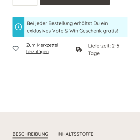
Bei jeder Bestellung erhältst Du ein
exklusives Vote & Win Geschenk gratis!
Zum Merkzettel
Lieferzeit: 2-5
hinzufügen
Tage
BESCHREIBUNG
INHALTSSTOFFE