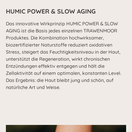
HUMIC POWER & SLOW AGING
Das innovative Wirkprinzip HUMIC POWER & SLOW
AGING ist die Basis jedes einzelnen TRAWENMOOR
Produktes. Die Kombination hochwirksamer,
biozertifizierter Naturstoffe reduziert oxidativen
Stress, steigert das Feuchtigkeitsniveau in der Haut,
unterstützt die Regeneration, wirkt chronischen
Entzündungen effektiv entgegen und hält die
Zellaktivität auf einem optimalen, konstanten Level.
Das Ergebnis: die Haut bleibt jung und schön, auf
natürliche Art und Weise.