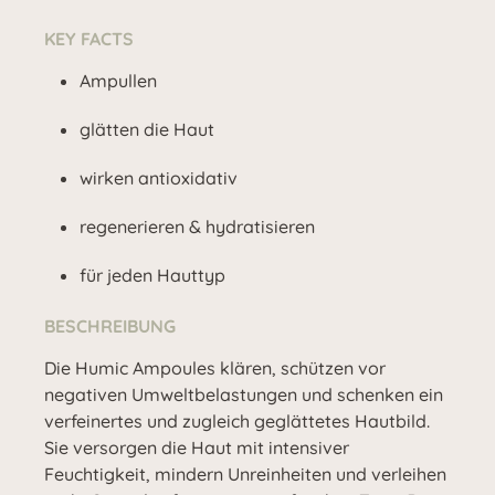
KEY FACTS
Ampullen
glätten die Haut
wirken antioxidativ
regenerieren & hydratisieren
für jeden Hauttyp
BESCHREIBUNG
Die Humic Ampoules klären, schützen vor
negativen Umweltbelastungen und schenken ein
verfeinertes und zugleich geglättetes Hautbild.
Sie versorgen die Haut mit intensiver
Feuchtigkeit, mindern Unreinheiten und verleihen