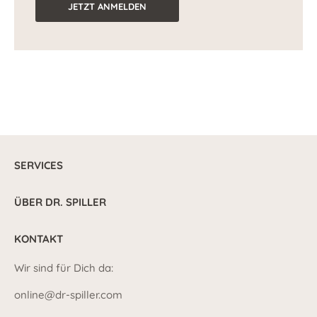
JETZT ANMELDEN
SERVICES
ÜBER DR. SPILLER
KONTAKT
Wir sind für Dich da:
online@dr-spiller.com