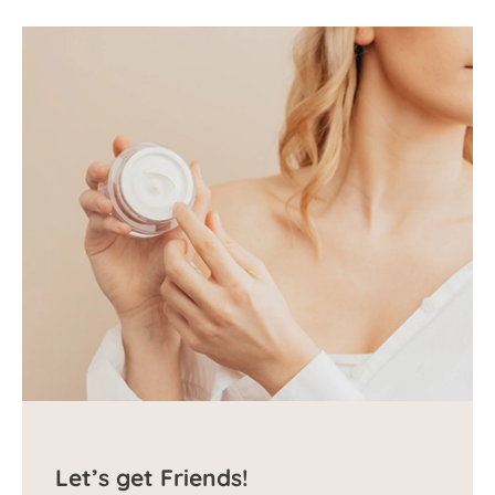
Let’s get Friends!