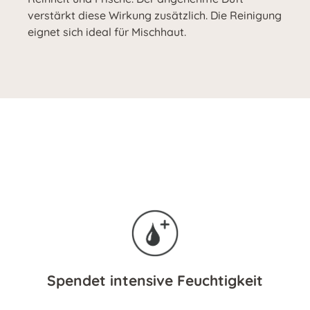
verstärkt diese Wirkung zusätzlich. Die Reinigung
eignet sich ideal für Mischhaut.
Spendet intensive Feuchtigkeit