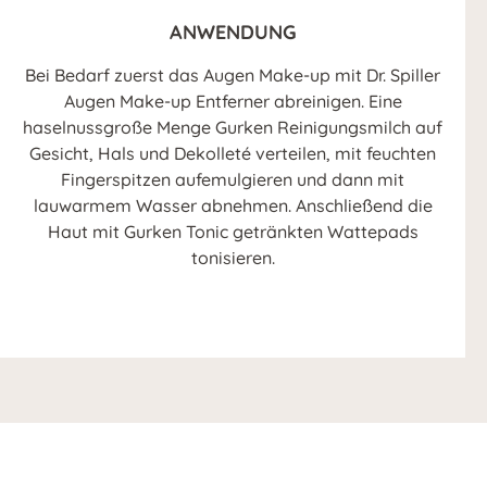
ANWENDUNG
Bei Bedarf zuerst das Augen Make-up mit Dr. Spiller
Augen Make-up Entferner abreinigen. Eine
haselnussgroße Menge Gurken Reinigungsmilch auf
Gesicht, Hals und Dekolleté verteilen, mit feuchten
Fingerspitzen aufemulgieren und dann mit
lauwarmem Wasser abnehmen. Anschließend die
Haut mit Gurken Tonic getränkten Wattepads
tonisieren.