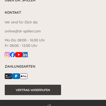
ÜBER DR. SPILLER
KONTAKT
Wir sind für Dich da:
online@dr-spiller.com
Mo-Do: 08:00 - 16:00 Uhr
Fr: 08:00 - 12:00 Uhr
ZAHLUNGSARTEN
VERTRAG WIDERRUFEN