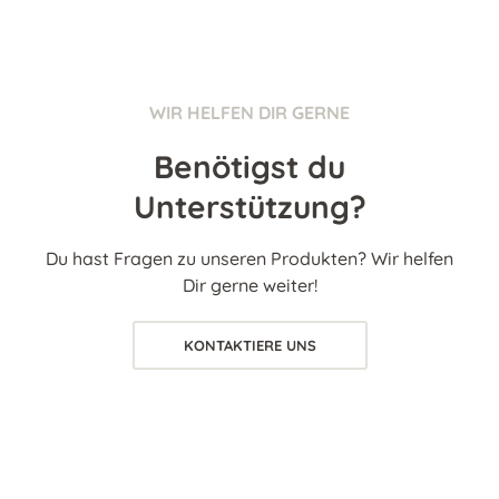
WIR HELFEN DIR GERNE
Benötigst du
Unterstützung?
Du hast Fragen zu unseren Produkten? Wir helfen
Dir gerne weiter!
KONTAKTIERE UNS