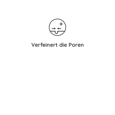
Verfeinert die Poren