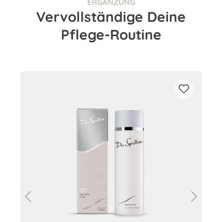
ERGÄNZUNG
Vervollständige Deine
Pflege-Routine
Produktgalerie überspringen