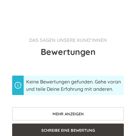
DAS SAGEN UNSERE KUND*INNEN
Bewertungen
Keine Bewertungen gefunden. Gehe voran
und teile Deine Erfahrung mit anderen.
MEHR ANZEIGEN
SCHREIBE EINE BEWERTUNG