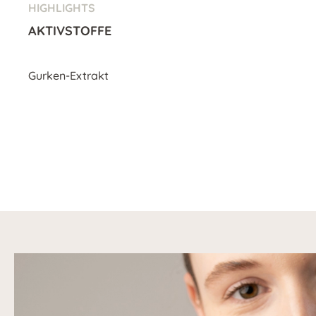
HIGHLIGHTS
AKTIVSTOFFE
Gurken-Extrakt