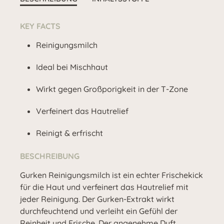
KEY FACTS
Reinigungsmilch
Ideal bei Mischhaut
Wirkt gegen Großporigkeit in der T-Zone
Verfeinert das Hautrelief
Reinigt & erfrischt
BESCHREIBUNG
Gurken Reinigungsmilch ist ein echter Frischekick
für die Haut und verfeinert das Hautrelief mit
jeder Reinigung. Der Gurken-Extrakt wirkt
durchfeuchtend und verleiht ein Gefühl der
Reinheit und Frische. Der angenehme Duft