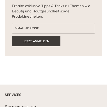
Erhalte exklusive Tipps & Tricks zu Themen wie
Beauty und Hautgesundheit sowie
Produktneuheiten.
E-Mail-Adresse
JETZT ANMELDEN
SERVICES