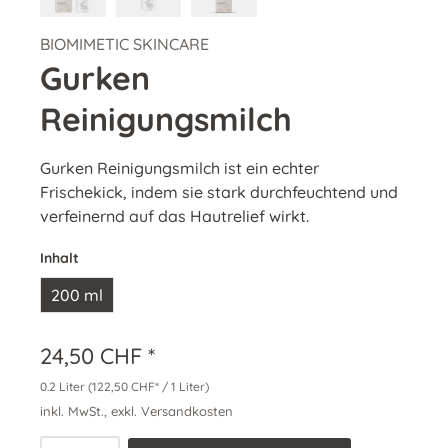
BIOMIMETIC SKINCARE
Gurken
Reinigungsmilch
Gurken Reinigungsmilch ist ein echter
Frischekick, indem sie stark durchfeuchtend und
verfeinernd auf das Hautrelief wirkt.
Inhalt
200 ml
24,50 CHF *
0.2 Liter
(122,50 CHF* / 1 Liter)
inkl. MwSt., exkl. Versandkosten