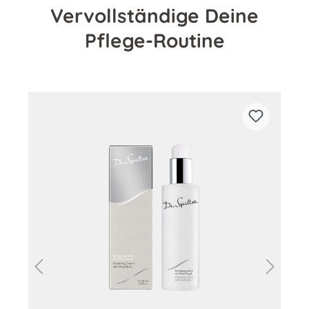
Vervollständige Deine
Pflege-Routine
Produktgalerie überspringen