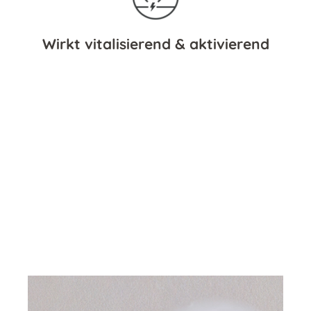
Wirkt vitalisierend & aktivierend