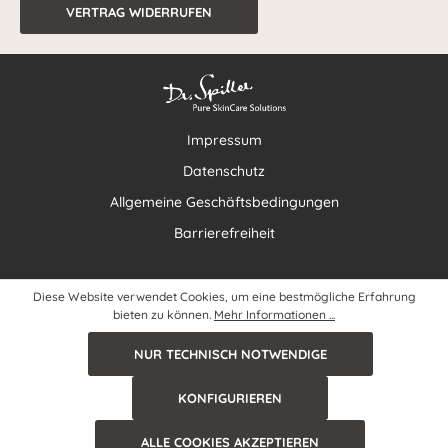
VERTRAG WIDERRUFEN
Impressum
Datenschutz
Allgemeine Geschäftsbedingungen
Barrierefreiheit
Diese Website verwendet Cookies, um eine bestmögliche Erfahrung
bieten zu können.
Mehr Informationen ...
NUR TECHNISCH NOTWENDIGE
KONFIGURIEREN
ALLE COOKIES AKZEPTIEREN