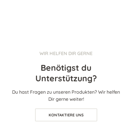
WIR HELFEN DIR GERNE
Benötigst du
Unterstützung?
Du hast Fragen zu unseren Produkten? Wir helfen
Dir gerne weiter!
KONTAKTIERE UNS