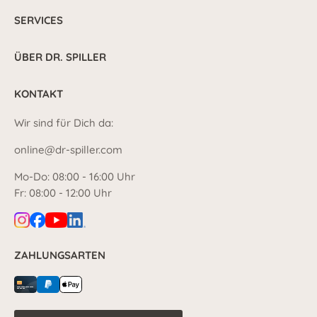
SERVICES
ÜBER DR. SPILLER
KONTAKT
Wir sind für Dich da:
online@dr-spiller.com
Mo-Do: 08:00 - 16:00 Uhr
Fr: 08:00 - 12:00 Uhr
ZAHLUNGSARTEN