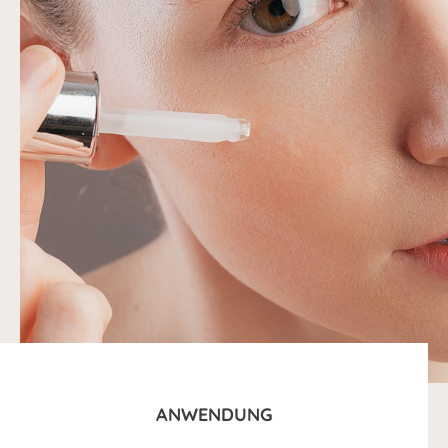
ANWENDUNG