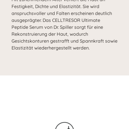
Festigkeit, Dichte und Elastizität. Sie wird
anspruchsvoller und Falten erscheinen deutlich
ausgeprägter. Das CELLTRESOR Ultimate
Peptide Serum von Dr. Spiller sorgt für eine
Rekonstruierung der Haut, wodurch
Gesichtskonturen gestrafft und Spannkraft sowie
Elastizität wiederhergestellt werden.