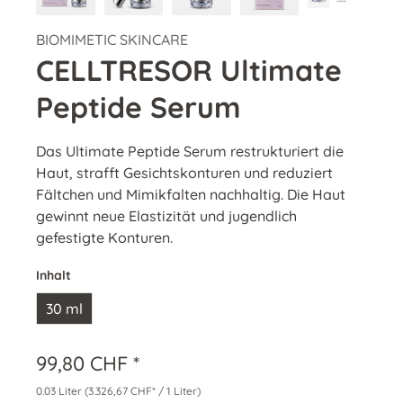
BIOMIMETIC SKINCARE
CELLTRESOR Ultimate
Peptide Serum
Das Ultimate Peptide Serum restrukturiert die
Haut, strafft Gesichtskonturen und reduziert
Fältchen und Mimikfalten nachhaltig. Die Haut
gewinnt neue Elastizität und jugendlich
gefestigte Konturen.
Inhalt
30 ml
99,80 CHF *
0.03 Liter
(3.326,67 CHF* / 1 Liter)