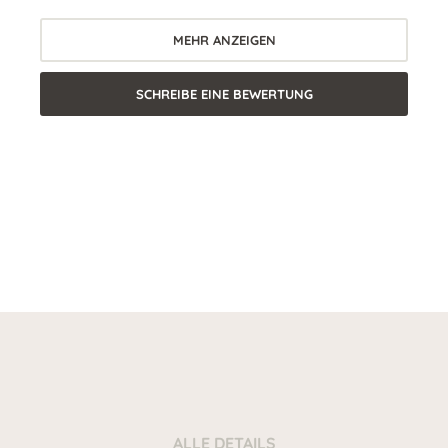
MEHR ANZEIGEN
SCHREIBE EINE BEWERTUNG
ALLE DETAILS