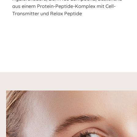
aus einem Protein-Peptide-Komplex mit Cell-
Transmitter und Relax Peptide