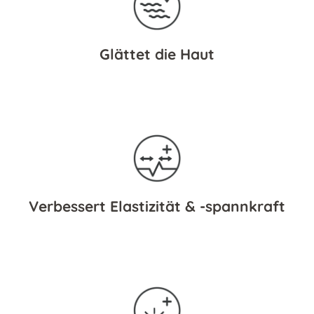
Glättet die Haut
Verbessert Elastizität & -spannkraft