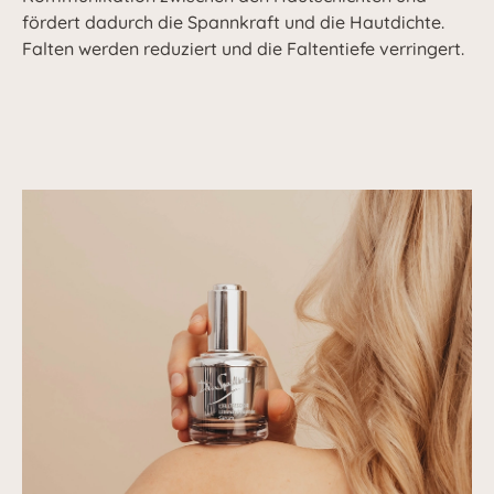
fördert dadurch die Spannkraft und die Hautdichte.
Falten werden reduziert und die Faltentiefe verringert.