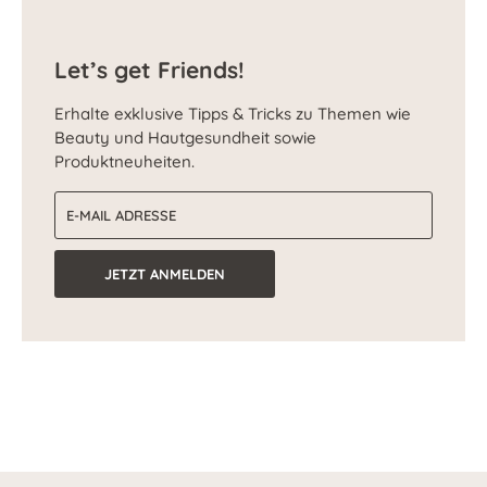
Let’s get Friends!
Erhalte exklusive Tipps & Tricks zu Themen wie
Beauty und Hautgesundheit sowie
Produktneuheiten.
E-Mail-Adresse
JETZT ANMELDEN