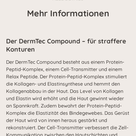
Mehr Informationen
Der DermTec Compound – für straffere
Konturen
Der DermTec Compound besteht aus einem Protein-
Peptid-Komplex, einem Cell-Transmitter und einem
Relax Peptide. Der Protein-Peptid-Komplex stimuliert
die Kollagen- und Elastinsynthese und hemmt den
Kollagenabbau in der Haut. Das Level von Kollagen
und Elastin wird erhöht und die Haut gewinnt wieder
an Spannkraft. Zudem bewahrt der Protein-Peptid-
Komplex die Elastizität des Bindegewebes. Das Gerüst
der Haut wird von innen heraus gestärkt und
rekonstruiert. Der Cell-Transmitter verbessert die Zell-
Kommunikation zwischen den Hautschichten und