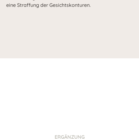
eine Straffung der Gesichtskonturen.
ERGÄNZUNG