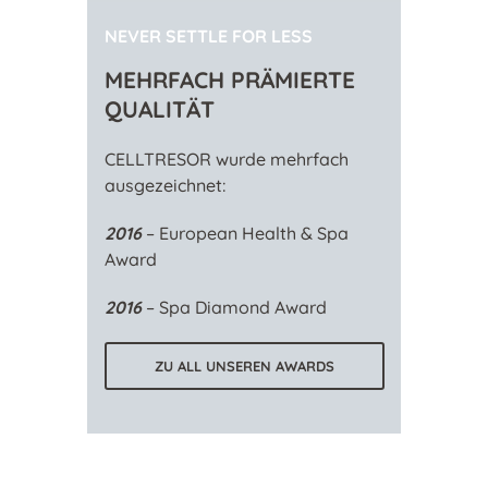
NEVER SETTLE FOR LESS
MEHRFACH PRÄMIERTE
QUALITÄT
CELLTRESOR wurde mehrfach
ausgezeichnet:
2016
– European Health & Spa
Award
2016
– Spa Diamond Award
ZU ALL UNSEREN AWARDS