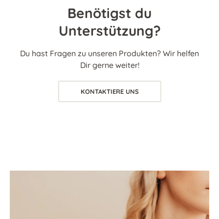
Benötigst du
Unterstützung?
Du hast Fragen zu unseren Produkten? Wir helfen
Dir gerne weiter!
KONTAKTIERE UNS