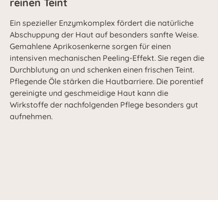
reinen Teint
Ein spezieller Enzymkomplex fördert die natürliche
Abschuppung der Haut auf besonders sanfte Weise.
Gemahlene Aprikosenkerne sorgen für einen
intensiven mechanischen Peeling-Effekt. Sie regen die
Durchblutung an und schenken einen frischen Teint.
Pflegende Öle stärken die Hautbarriere. Die porentief
gereinigte und geschmeidige Haut kann die
Wirkstoffe der nachfolgenden Pflege besonders gut
aufnehmen.