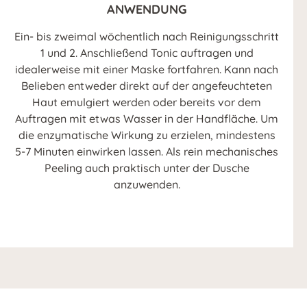
ANWENDUNG
Ein- bis zweimal wöchentlich nach Reinigungsschritt
1 und 2. Anschließend Tonic auftragen und
idealerweise mit einer Maske fortfahren. Kann nach
Belieben entweder direkt auf der angefeuchteten
Haut emulgiert werden oder bereits vor dem
Auftragen mit etwas Wasser in der Handfläche. Um
die enzymatische Wirkung zu erzielen, mindestens
5-7 Minuten einwirken lassen. Als rein mechanisches
Peeling auch praktisch unter der Dusche
anzuwenden.