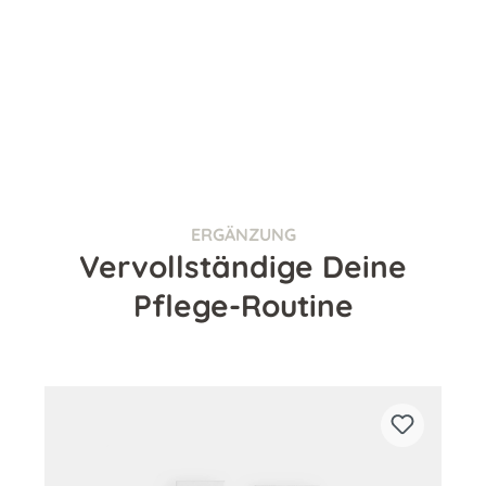
ERGÄNZUNG
Vervollständige Deine
Pflege-Routine
Produktgalerie überspringen