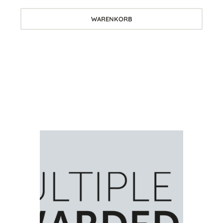
WARENKORB