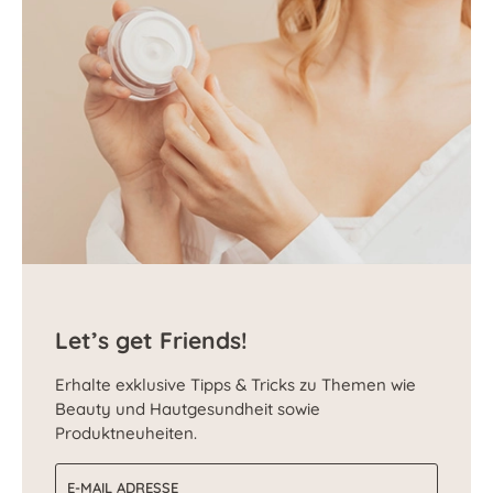
Let’s get Friends!
Erhalte exklusive Tipps & Tricks zu Themen wie
Beauty und Hautgesundheit sowie
Produktneuheiten.
E-Mail-Adresse