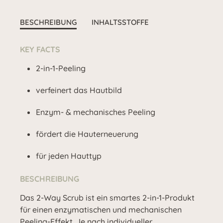
BESCHREIBUNG
INHALTSSTOFFE
KEY FACTS
2-in-1-Peeling
verfeinert das Hautbild
Enzym- & mechanisches Peeling
fördert die Hauterneuerung
für jeden Hauttyp
BESCHREIBUNG
Das 2-Way Scrub ist ein smartes 2-in-1-Produkt
für einen enzymatischen und mechanischen
Peeling-Effekt. Je nach individueller