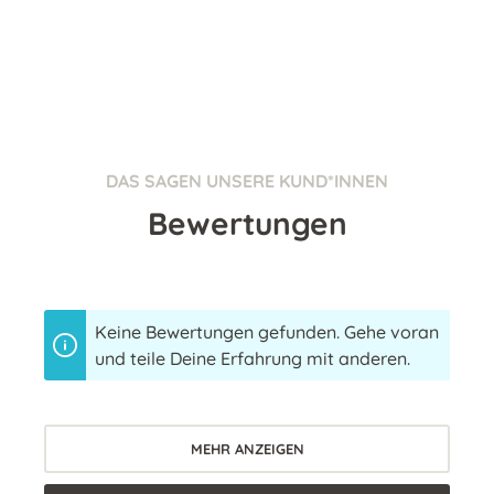
DAS SAGEN UNSERE KUND*INNEN
Bewertungen
Keine Bewertungen gefunden. Gehe voran
und teile Deine Erfahrung mit anderen.
MEHR ANZEIGEN