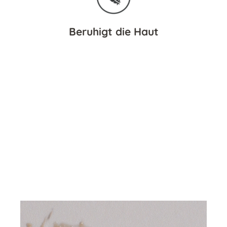
Beruhigt die Haut