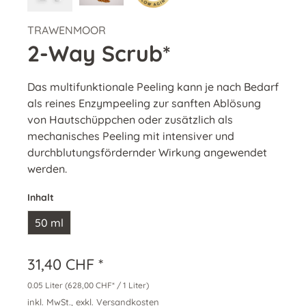
TRAWENMOOR
2-Way Scrub*
Das multifunktionale Peeling kann je nach Bedarf
als reines Enzympeeling zur sanften Ablösung
von Hautschüppchen oder zusätzlich als
mechanisches Peeling mit intensiver und
durchblutungsfördernder Wirkung angewendet
werden.
Inhalt
50 ml
31,40 CHF *
0.05 Liter
(628,00 CHF* / 1 Liter)
inkl. MwSt., exkl. Versandkosten