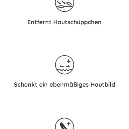
Entfernt Hautschüppchen
Schenkt ein ebenmäßiges Hautbild