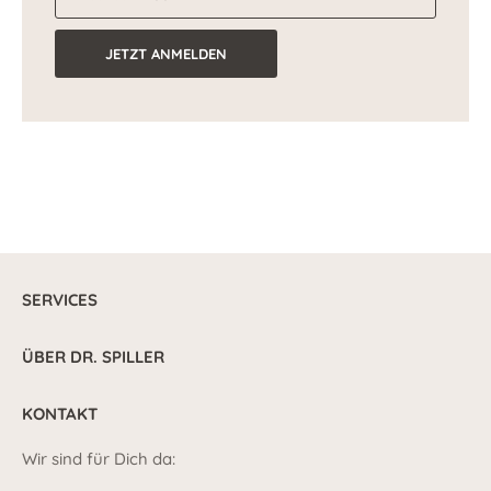
JETZT ANMELDEN
SERVICES
ÜBER DR. SPILLER
KONTAKT
Wir sind für Dich da: