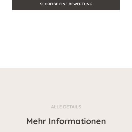
SCHREIBE EINE BEWERTUNG
ALLE DETAILS
Mehr Informationen