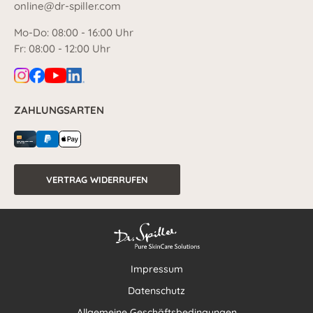
online@dr-spiller.com
Mo-Do: 08:00 - 16:00 Uhr
Fr: 08:00 - 12:00 Uhr
ZAHLUNGSARTEN
VERTRAG WIDERRUFEN
Impressum
Datenschutz
Allgemeine Geschäftsbedingungen