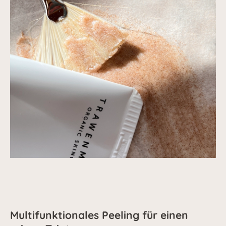
Multifunktionales Peeling für einen