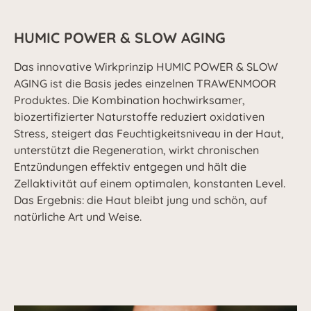
HUMIC POWER & SLOW AGING
Das innovative Wirkprinzip HUMIC POWER & SLOW
AGING ist die Basis jedes einzelnen TRAWENMOOR
Produktes. Die Kombination hochwirksamer,
biozertifizierter Naturstoffe reduziert oxidativen
Stress, steigert das Feuchtigkeitsniveau in der Haut,
unterstützt die Regeneration, wirkt chronischen
Entzündungen effektiv entgegen und hält die
Zellaktivität auf einem optimalen, konstanten Level.
Das Ergebnis: die Haut bleibt jung und schön, auf
natürliche Art und Weise.